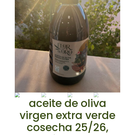
aceite de oliva
virgen extra verde
cosecha 25/26,