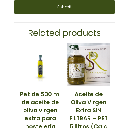
Related products
Pet de 500 ml
Aceite de
de aceite de
Oliva Virgen
oliva virgen
Extra SIN
extra para
FILTRAR – PET
hostelería
5 litros (Caja