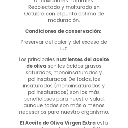
antioxidantes naturales.
Recolectado y molturado en
Octubre con el punto optimo de
maduración.
Condiciones de conservación:
Preservar del calor y del exceso de
luz.
Los principales
nutrientes del aceite
de oliva
son los ácidos grasos
saturados, monoinsaturados y
poliinsaturados. De todos, los
insaturados (monoinsaturados y
poliinsaturados) son los más
beneficiosos para nuestra salud,
aunque todos son más o menos
necesarios para nuestro organismo.
El Aceite de Oliva Virgen Extra
está