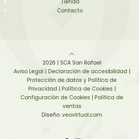
Tienda
Contacto
2026 | SCA San Rafael
Aviso Legal
|
Declaración de accesibilidad
|
Protección de datos y Política de
Privacidad
|
Política de Cookies
|
Configuración de Cookies
|
Política de
ventas
Diseño:
veovirtual.com