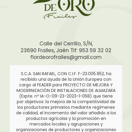
Calle del Cerrillo, S/N,
23690 Frailes, Jaén Tlf: 953 59 32 02
flordeorofrailes@gmail.com
S.C.A. SAN RAFAEL, CON C.I.F. F-23.005.952, ha
recibido una ayuda de la Unión Europea con
cargo al FEADER para PROYECTO DE MEJORA Y
MODERNIZACIÓN DE INSTALACIONES DE ALMAZARA
(Expte. nº IA-O-09-23-2023-1-058) que tiene
por objetivos: la mejora de la competitividad de
los productores primarios mediante regímenes
de calidad, el incremento del valor añadido a los
productos agrícolas y la promoción en
mercados locales y agrupaciones y
organizaciones de productores y organizaciones