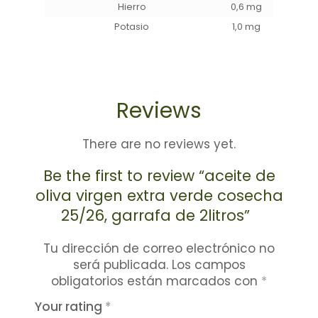
Hierro
0,6 mg
Potasio
1,0 mg
Reviews
There are no reviews yet.
Be the first to review “aceite de
oliva virgen extra verde cosecha
25/26, garrafa de 2litros”
Tu dirección de correo electrónico no
será publicada.
Los campos
obligatorios están marcados con
*
Your rating
*