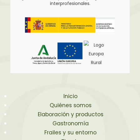
interprofesionales.
Inicio
Quiénes somos
Elaboración y productos
Gastronomía
Frailes y su entorno